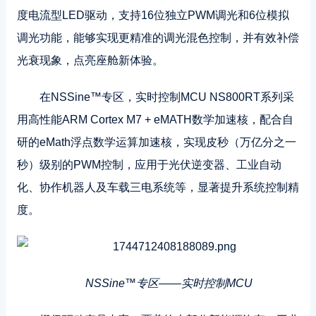
度电流型LED驱动，支持16位独立PWM调光和6位模拟
调光功能，能够实现更精准的调光混色控制，并有效补偿
光衰现象，点亮座舱新体验。
在NSSine™专区，实时控制MCU NS800RT系列采
用高性能ARM Cortex M7 + eMATH数学加速核，配合自
研的eMath浮点数学运算加速核，实现皮秒（万亿分之一
秒）级别的PWM控制，应用于光伏逆变器、工业自动
化、协作机器人及车载三电系统等，显著提升系统控制精
度。
NSSine™专区——实时控制MCU