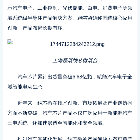
示汽车电子、工业控制、光伏储能、白电、消费电子等领
域系统级半导体产品解决方案。
纳芯微
始终围绕核心应用
创新，产品布局长期有序。
上海慕展
纳芯微
展台
汽车芯片累计出货量突破6.68亿颗，赋能汽车电子全
域智能电动生态
近年来，纳芯微在技术创新、市场拓展及产业链协同
方面不断突破，汽车芯片产品不仅广泛应用于新能源汽车
三电系统，还加速渗透至智能化和安全领域。
推进汽车智能化发展，纳芯微的产品解决方案可覆盖