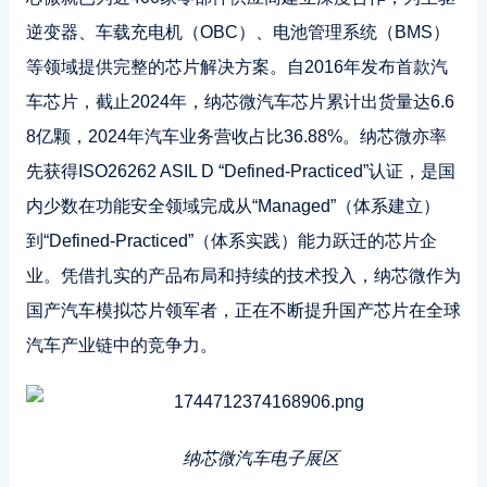
逆变器、车载充电机（OBC）、电池管理系统（BMS）
等领域提供完整的芯片解决方案。自2016年发布首款汽
车芯片，截止2024年，纳芯微汽车芯片累计出货量达6.6
8亿颗，2024年汽车业务营收占比36.88%。纳芯微亦率
先获得ISO26262 ASIL D “Defined-Practiced”认证，是国
内少数在功能安全领域完成从“Managed”（体系建立）
到“Defined-Practiced”（体系实践）能力跃迁的芯片企
业。凭借扎实的产品布局和持续的技术投入，纳芯微作为
国产汽车模拟芯片领军者，正在不断提升国产芯片在全球
汽车产业链中的竞争力。
纳芯微汽车电子展区