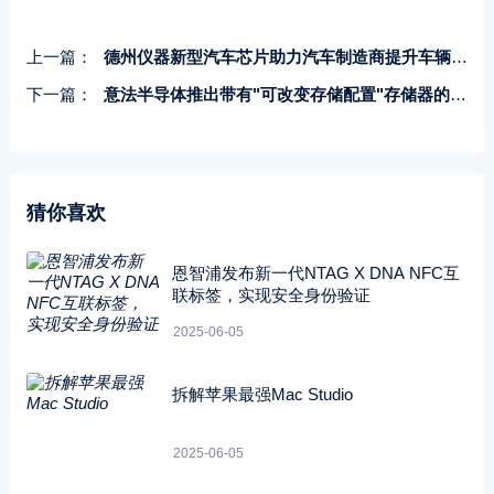
上一篇：
德州仪器新型汽车芯片助力汽车制造商提升车辆的自动驾驶水平和安全性
下一篇：
意法半导体推出带有"可改变存储配置"存储器的车规MCU解决方案
猜你喜欢
恩智浦发布新一代NTAG X DNA NFC互
联标签，实现安全身份验证
2025-06-05
拆解苹果最强Mac Studio
2025-06-05